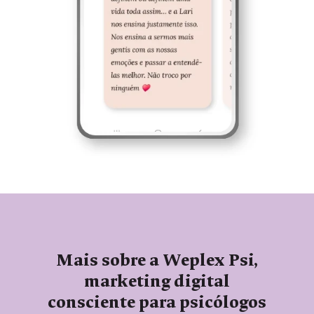
Mais sobre a Weplex Psi,
marketing digital
consciente para psicólogos