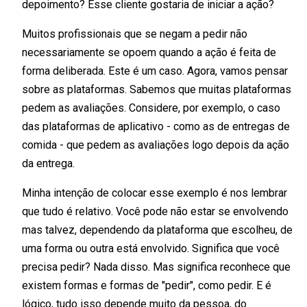
depoimento? Esse cliente gostaria de iniciar a ação?
Muitos profissionais que se negam a pedir não
necessariamente se opoem quando a ação é feita de
forma deliberada. Este é um caso. Agora, vamos pensar
sobre as plataformas. Sabemos que muitas plataformas
pedem as avaliações. Considere, por exemplo, o caso
das plataformas de aplicativo - como as de entregas de
comida - que pedem as avaliações logo depois da ação
da entrega.
Minha intenção de colocar esse exemplo é nos lembrar
que tudo é relativo. Você pode não estar se envolvendo
mas talvez, dependendo da plataforma que escolheu, de
uma forma ou outra está envolvido. Significa que você
precisa pedir? Nada disso. Mas significa reconhece que
existem formas e formas de "pedir", como pedir. E é
lógico, tudo isso depende muito da pessoa, do