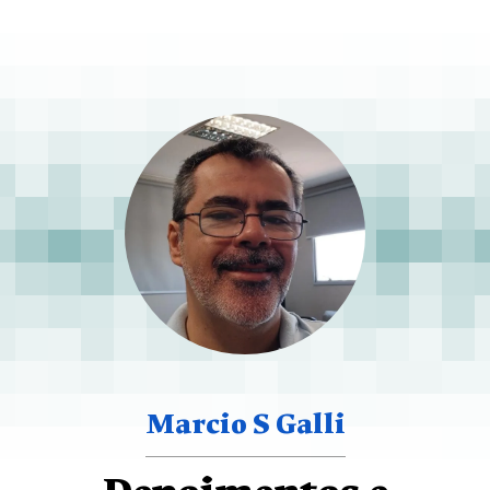
Marcio S Galli