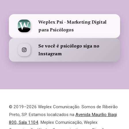
Weplex Psi - Marketing Digital
para Psicólogos
Se você é psicólogo siga no
Instagram
© 2019–2026 Weplex Comunicação. Somos de Ribeirão
Preto, SP. Estamos localizados na
Avenida Maurílio Biagi
800, Sala 1104
. Meplex Comunicação, Weplex