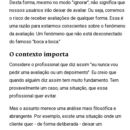
Desta forma, mesmo no modo "ignorar", não significa que
nossos usuários irão deixar de avaliar. Ou seja, corremos
o risco de receber avaliações de qualquer forma. Essa é
uma razão para estarmos conscientes sobre o fenômeno
da avaliação. Um fenômeno que não está desconectado
do famoso "boca a boca."
O contexto importa
Considere o profissional que diz assim "eu nunca vou
pedir uma avaliação ou um depoimento". Eu creio que
quando alguém diz assim tem muito fundamento. Tem
provavelmente um caso, uma situação, que essa
profissional quer evitar.
Mas o assunto merece uma análise mais filosófica e
abrangente. Por exemplo, existe uma situação onde um
cliente quer - de forma deliberada - deixar um