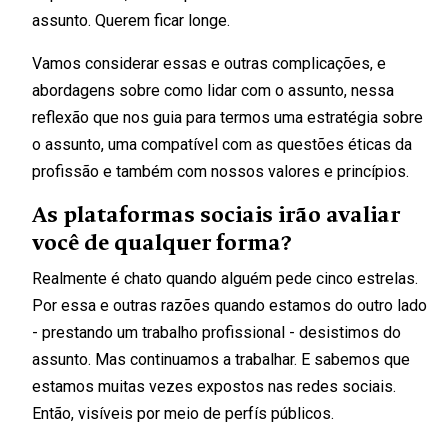
assunto. Querem ficar longe.
Vamos considerar essas e outras complicações, e
abordagens sobre como lidar com o assunto, nessa
reflexão que nos guia para termos uma estratégia sobre
o assunto, uma compatível com as questões éticas da
profissão e também com nossos valores e princípios.
As plataformas sociais irão avaliar
você de qualquer forma?
Realmente é chato quando alguém pede cinco estrelas.
Por essa e outras razões quando estamos do outro lado
- prestando um trabalho profissional - desistimos do
assunto. Mas continuamos a trabalhar. E sabemos que
estamos muitas vezes expostos nas redes sociais.
Então, visíveis por meio de perfís públicos.