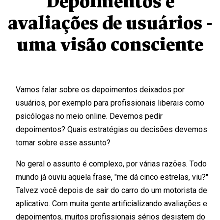
Depoimentos e
avaliações de usuários -
uma visão consciente
Vamos falar sobre os depoimentos deixados por
usuários, por exemplo para profissionais liberais como
psicólogas no meio online. Devemos pedir
depoimentos? Quais estratégias ou decisões devemos
tomar sobre esse assunto?
No geral o assunto é complexo, por várias razões. Todo
mundo já ouviu aquela frase, "me dá cinco estrelas, viu?"
Talvez você depois de sair do carro do um motorista de
aplicativo. Com muita gente artificializando avaliações e
depoimentos, muitos profissionais sérios desistem do