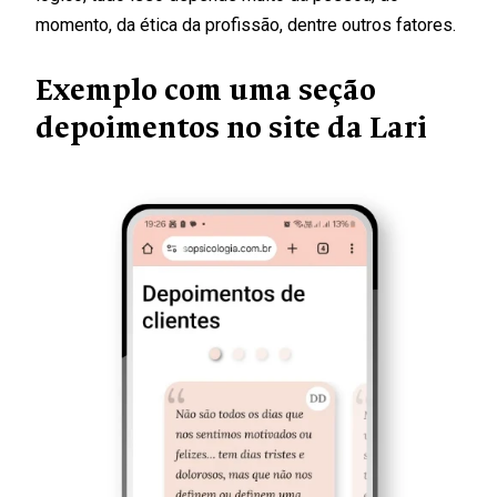
momento, da ética da profissão, dentre outros fatores.
Exemplo com uma seção
depoimentos no site da Lari