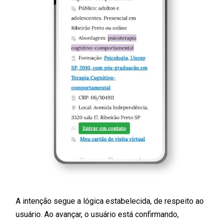
A intenção segue a lógica estabelecida, de respeito ao
usuário. Ao avançar, o usuário está confirmando,