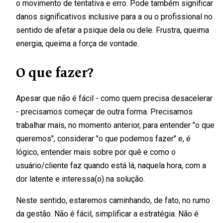
o movimento de tentativa e erro. Pode também significar
danos significativos inclusive para a ou o profissional no
sentido de afetar a psique dela ou dele. Frustra, queima
energia, queima a força de vontade.
O que fazer?
Apesar que não é fácil - como quem precisa desacelerar
- precisamos começar de outra forma. Precisamos
trabalhar mais, no momento anterior, para entender "o que
queremos", considerar "o que podemos fazer" e, é
lógico, entender mais sobre por quê e como o
usuário/cliente faz quando está lá, naquela hora, com a
dor latente e interessa(o) na solução.
Neste sentido, estaremos caminhando, de fato, no rumo
da gestão. Não é fácil, simplificar a estratégia. Não é