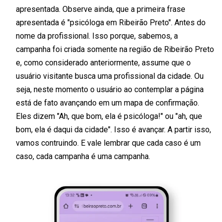
apresentada. Observe ainda, que a primeira frase
apresentada é "psicóloga em Ribeirão Preto". Antes do
nome da profissional. Isso porque, sabemos, a
campanha foi criada somente na região de Ribeirão Preto
e, como considerado anteriormente, assume que o
usuário visitante busca uma profissional da cidade. Ou
seja, neste momento o usuário ao contemplar a página
está de fato avançando em um mapa de confirmação.
Eles dizem "Ah, que bom, ela é psicóloga!" ou "ah, que
bom, ela é daqui da cidade". Isso é avançar. A partir isso,
vamos contruindo. E vale lembrar que cada caso é um
caso, cada campanha é uma campanha.