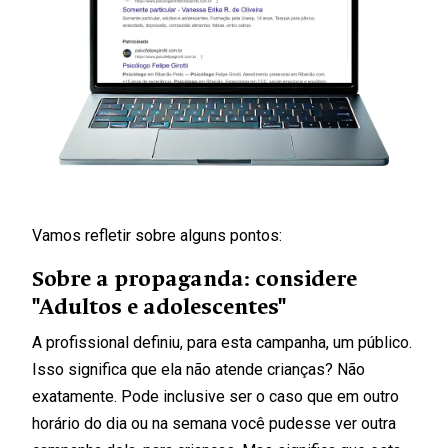
Vamos refletir sobre alguns pontos:
Sobre a propaganda: considere
"Adultos e adolescentes"
A profissional definiu, para esta campanha, um público.
Isso significa que ela não atende crianças? Não
exatamente. Pode inclusive ser o caso que em outro
horário do dia ou na semana você pudesse ver outra