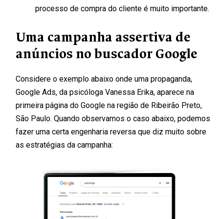
processo de compra do cliente é muito importante.
Uma campanha assertiva de
anúncios no buscador Google
Considere o exemplo abaixo onde uma propaganda,
Google Ads, da psicóloga Vanessa Erika, aparece na
primeira página do Google na região de Ribeirão Preto,
São Paulo. Quando observamos o caso abaixo, podemos
fazer uma certa engenharia reversa que diz muito sobre
as estratégias da campanha: