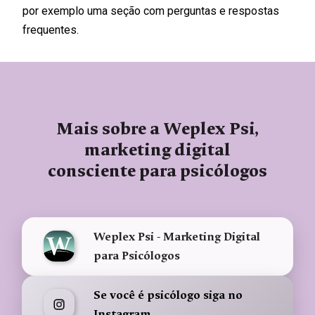
por exemplo uma seção com perguntas e respostas
frequentes.
Mais sobre a Weplex Psi,
marketing digital
consciente para psicólogos
Weplex Psi - Marketing Digital
para Psicólogos
Se você é psicólogo siga no
Instagram