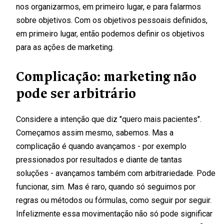
nos organizarmos, em primeiro lugar, e para falarmos
sobre objetivos. Com os objetivos pessoais definidos,
em primeiro lugar, então podemos definir os objetivos
para as ações de marketing.
Complicação: marketing não
pode ser arbitrário
Considere a intenção que diz "quero mais pacientes".
Começamos assim mesmo, sabemos. Mas a
complicação é quando avançamos - por exemplo
pressionados por resultados e diante de tantas
soluções - avançamos também com arbitrariedade. Pode
funcionar, sim. Mas é raro, quando só seguimos por
regras ou métodos ou fórmulas, como seguir por seguir.
Infelizmente essa movimentação não só pode significar