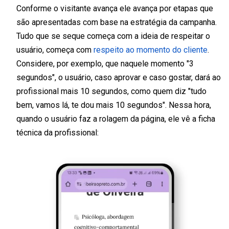
Conforme o visitante avança ele avança por etapas que
são apresentadas com base na estratégia da campanha.
Tudo que se seque começa com a ideia de respeitar o
usuário, começa com
respeito ao momento do cliente
.
Considere, por exemplo, que naquele momento "3
segundos", o usuário, caso aprovar e caso gostar, dará ao
profissional mais 10 segundos, como quem diz "tudo
bem, vamos lá, te dou mais 10 segundos". Nessa hora,
quando o usuário faz a rolagem da página, ele vê a ficha
técnica da profissional: