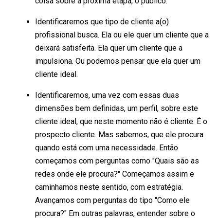
coisa sobre a próxima etapa, o público.
Identificaremos que tipo de cliente a(o)
profissional busca. Ela ou ele quer um cliente que a
deixará satisfeita. Ela quer um cliente que a
impulsiona. Ou podemos pensar que ela quer um
cliente ideal.
Identificaremos, uma vez com essas duas
dimensões bem definidas, um perfil, sobre este
cliente ideal, que neste momento não é cliente. É o
prospecto cliente. Mas sabemos, que ele procura
quando está com uma necessidade. Então
começamos com perguntas como "Quais são as
redes onde ele procura?" Começamos assim e
caminhamos neste sentido, com estratégia.
Avançamos com perguntas do tipo "Como ele
procura?" Em outras palavras, entender sobre o