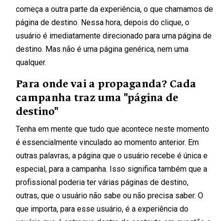
começa a outra parte da experiência, o que chamamos de
página de destino. Nessa hora, depois do clique, o
usuário é imediatamente direcionado para uma página de
destino. Mas não é uma página genérica, nem uma
qualquer.
Para onde vai a propaganda? Cada
campanha traz uma "página de
destino"
Tenha em mente que tudo que acontece neste momento
é essencialmente vinculado ao momento anterior. Em
outras palavras, a página que o usuário recebe é única e
especial, para a campanha. Isso significa também que a
profissional poderia ter várias páginas de destino,
outras, que o usuário não sabe ou não precisa saber. O
que importa, para esse usuário, é a experiência do