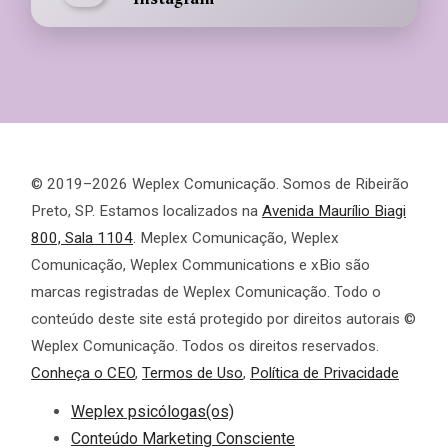
© 2019–2026 Weplex Comunicação. Somos de Ribeirão
Preto, SP. Estamos localizados na
Avenida Maurílio Biagi
800, Sala 1104
. Meplex Comunicação, Weplex
Comunicação, Weplex Communications e xBio são
marcas registradas de Weplex Comunicação. Todo o
conteúdo deste site está protegido por direitos autorais ©
Weplex Comunicação. Todos os direitos reservados.
Conheça o CEO
,
Termos de Uso
,
Política de Privacidade
Weplex psicólogas(os)
Conteúdo Marketing Consciente