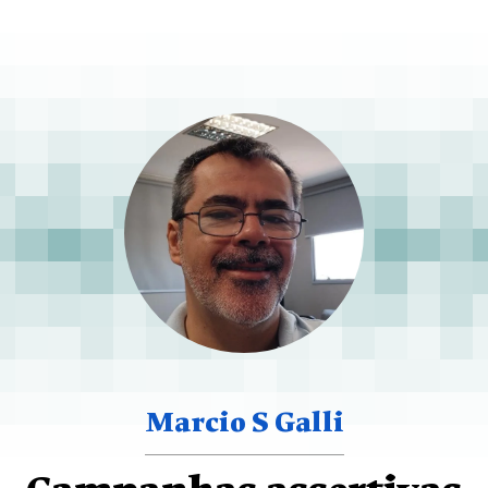
Marcio S Galli