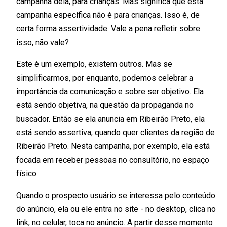
campanha dela, para crianças. Mas significa que esta
campanha específica não é para crianças. Isso é, de
certa forma assertividade. Vale a pena refletir sobre
isso, não vale?
Este é um exemplo, existem outros. Mas se
simplificarmos, por enquanto, podemos celebrar a
importância da comunicação e sobre ser objetivo. Ela
está sendo objetiva, na questão da propaganda no
buscador. Então se ela anuncia em Ribeirão Preto, ela
está sendo assertiva, quando quer clientes da região de
Ribeirão Preto. Nesta campanha, por exemplo, ela está
focada em receber pessoas no consultório, no espaço
físico.
Quando o prospecto usuário se interessa pelo conteúdo
do anúncio, ela ou ele entra no site - no desktop, clica no
link; no celular, toca no anúncio. A partir desse momento