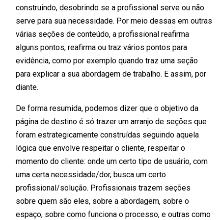
construindo, desobrindo se a profissional serve ou não
serve para sua necessidade. Por meio dessas em outras
várias seções de conteúdo, a profissional reafirma
alguns pontos, reafirma ou traz vários pontos para
evidência, como por exemplo quando traz uma seção
para explicar a sua abordagem de trabalho. E assim, por
diante.
De forma resumida, podemos dizer que o objetivo da
página de destino é só trazer um arranjo de seções que
foram estrategicamente construídas seguindo aquela
lógica que envolve respeitar o cliente, respeitar o
momento do cliente: onde um certo tipo de usuário, com
uma certa necessidade/dor, busca um certo
profissional/solução. Profissionais trazem seções
sobre quem são eles, sobre a abordagem, sobre o
espaço, sobre como funciona o processo, e outras como