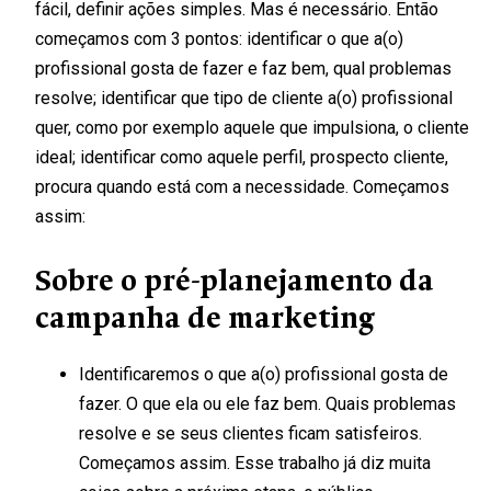
fácil, definir ações simples. Mas é necessário. Então
começamos com 3 pontos: identificar o que a(o)
profissional gosta de fazer e faz bem, qual problemas
resolve; identificar que tipo de cliente a(o) profissional
quer, como por exemplo aquele que impulsiona, o cliente
ideal; identificar como aquele perfil, prospecto cliente,
procura quando está com a necessidade. Começamos
assim:
Sobre o pré-planejamento da
campanha de marketing
Identificaremos o que a(o) profissional gosta de
fazer. O que ela ou ele faz bem. Quais problemas
resolve e se seus clientes ficam satisfeiros.
Começamos assim. Esse trabalho já diz muita