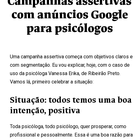
Campanhas assertivas
com anúncios Google
para psicólogos
Uma campanha assertiva começa com objetivos claros e
com segmentação. Eu vou explicar, hoje, com o caso de
uso da psicóloga Vanessa Erika, de Ribeirão Preto.
Vamos lá, primeiro celebrar a situação:
Situação: todos temos uma boa
intenção, positiva
Toda psicóloga, todo psicólogo, quer prosperar, como
profissional e pessoalmente. Essa é uma boa razão para