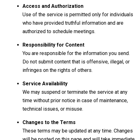
Access and Authorization
Use of the service is permitted only for individuals
who have provided truthful information and are
authorized to schedule meetings.
Responsibility for Content
You are responsible for the information you send.
Do not submit content that is offensive, illegal, or
infringes on the rights of others.
Service Availability
We may suspend or terminate the service at any
time without prior notice in case of maintenance,
technical issues, or misuse.
Changes to the Terms
These terms may be updated at any time. Changes
will be posted on this page and will take immediate