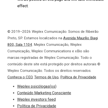
effect.
© 2019–2026 Weplex Comunicação. Somos de Ribeirão
Preto, SP. Estamos localizados na
Avenida Maurílio Biagi
800, Sala 1104
. Meplex Comunicação, Weplex
Comunicação, Weplex Communications e xBio são
marcas registradas de Weplex Comunicação. Todo o
conteúdo deste site está protegido por direitos autorais ©
Weplex Comunicação. Todos os direitos reservados.
Conheça o CEO
,
Termos de Uso
,
Política de Privacidade
Weplex psicólogas(os)
Conteúdo Marketing Consciente
Weplex investors feed
Política de Privacidade