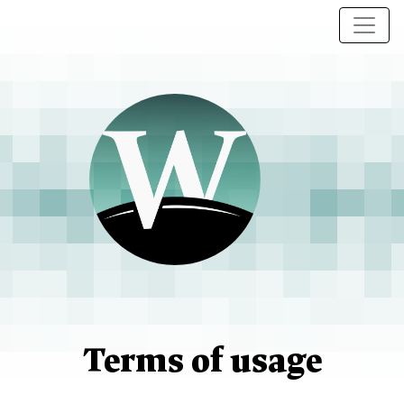
Terms of usage