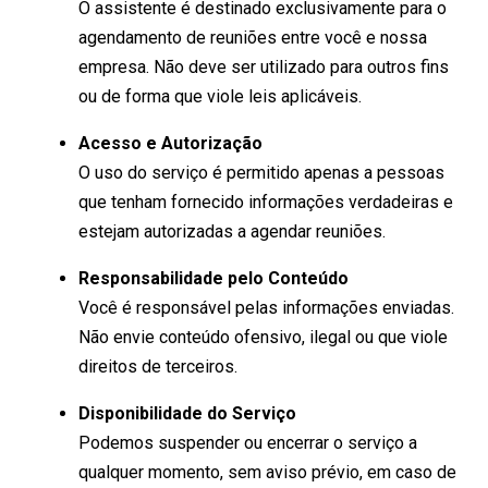
O assistente é destinado exclusivamente para o
agendamento de reuniões entre você e nossa
empresa. Não deve ser utilizado para outros fins
ou de forma que viole leis aplicáveis.
Acesso e Autorização
O uso do serviço é permitido apenas a pessoas
que tenham fornecido informações verdadeiras e
estejam autorizadas a agendar reuniões.
Responsabilidade pelo Conteúdo
Você é responsável pelas informações enviadas.
Não envie conteúdo ofensivo, ilegal ou que viole
direitos de terceiros.
Disponibilidade do Serviço
Podemos suspender ou encerrar o serviço a
qualquer momento, sem aviso prévio, em caso de