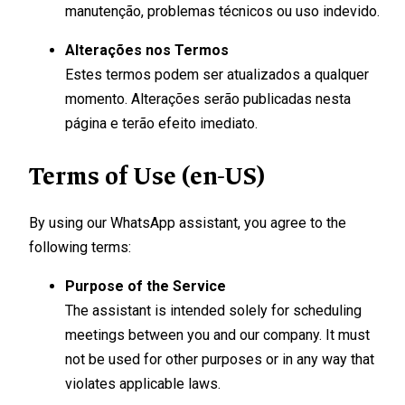
manutenção, problemas técnicos ou uso indevido.
Alterações nos Termos
Estes termos podem ser atualizados a qualquer
momento. Alterações serão publicadas nesta
página e terão efeito imediato.
Terms of Use (en-US)
By using our WhatsApp assistant, you agree to the
following terms:
Purpose of the Service
The assistant is intended solely for scheduling
meetings between you and our company. It must
not be used for other purposes or in any way that
violates applicable laws.