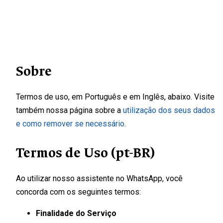
Sobre
Termos de uso, em Português e em Inglês, abaixo. Visite
também nossa página sobre a
utilização dos seus dados
e como remover se necessário
.
Termos de Uso (pt-BR)
Ao utilizar nosso assistente no WhatsApp, você
concorda com os seguintes termos:
Finalidade do Serviço