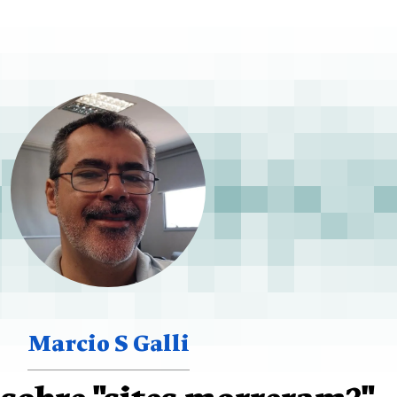
Marcio S Galli