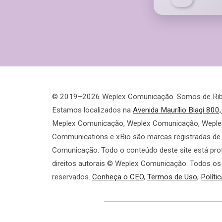
© 2019–2026 Weplex Comunicação. Somos de Ribei
Estamos localizados na
Avenida Maurílio Biagi 800
Meplex Comunicação, Weplex Comunicação, Weple
Communications e xBio são marcas registradas de
Comunicação. Todo o conteúdo deste site está pro
direitos autorais © Weplex Comunicação. Todos os 
reservados.
Conheça o CEO
,
Termos de Uso
,
Políti