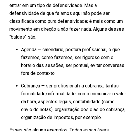
entrar em um tipo de defensividade. Mas a
defensividade de que falamos aqui não pode ser
classificada como pura defensividade; é mais como um
movimento em direção a não fazer nada. Alguns desses
“baldes” são:
Agenda — calendário, postura profissional, o que
fazemos, como fazemos, ser rigoroso com o
horário das sessões, ser pontual, evitar conversas
fora de contexto.
Cobrança — ser profissional na cobrança, tarifas,
formalidade/informalidade, como comunicar o valor
da hora, aspectos legais, contabilidade (como
envio de notas), organização dos dias de cobrança,
organização de impostos, por exemplo.
Esses são alguns exemplos. Todas essas áreas