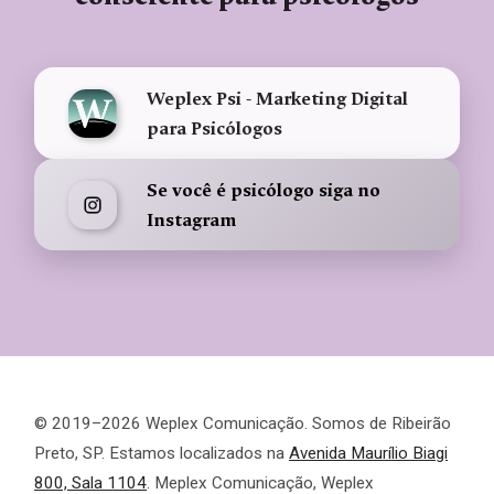
Weplex Psi - Marketing Digital
para Psicólogos
Se você é psicólogo siga no
Instagram
© 2019–2026 Weplex Comunicação. Somos de Ribeirão
Preto, SP. Estamos localizados na
Avenida Maurílio Biagi
800, Sala 1104
. Meplex Comunicação, Weplex