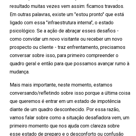
resultado muitas vezes vem assim: ficamos travados.
Em outras palavras, existe um "estou pronto" que está
ligado com essa "infraestrutura interna", o estado
psicológico. Se a ação de abraçar esses desafios -
como convidar um novo visitante ou receber um novo
prospecto ou cliente - traz enfrentamento, precisamos
conversar sobre isso, para primeiro compreender o
quadro geral e então para que possamos avançar rumo à
mudança.
Mais mais importante, neste momento, estamos
conversando/refletindo sobre isso porque a última coisa
que queremos é entrar em um estado de impotência
diante de um quadro desconhecido. Por essa razão,
vamos falar sobre como a situação desafiadora vem, um
primeiro momento que nos ajuda com clareza sobre
esse estado de preparo e o desconforto ou confusão