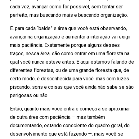
cada vez, avançar como for possível, sem tentar ser
perfeito, mas buscando mais e buscando organização.
E, para cada “balde” e área que você está observando,
avançar na organização e aumentar a interação vai exigir
mais paciência. Exatamente porque alguns desses
traços, nessa área, são como entrar em uma floresta na
qual você nunca esteve antes. E aqui estamos falando de
diferentes florestas, ou de uma grande floresta que, de
certo modo, é desconhecida para você, mas com luzes
piscando, sons e coisas que você ainda não sabe se são
perigosas ou não.
Então, quanto mais você entra e começa a se aproximar
de outra área com paciência — mas também
documentando, estando consciente do quadro geral, do
desenvolvimento que está fazendo —, mais você se