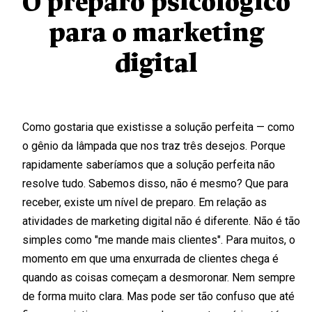
O preparo psicológico
para o marketing
digital
Como gostaria que existisse a solução perfeita — como
o gênio da lâmpada que nos traz três desejos. Porque
rapidamente saberíamos que a solução perfeita não
resolve tudo. Sabemos disso, não é mesmo? Que para
receber, existe um nível de preparo. Em relação as
atividades de marketing digital não é diferente. Não é tão
simples como "me mande mais clientes". Para muitos, o
momento em que uma enxurrada de clientes chega é
quando as coisas começam a desmoronar. Nem sempre
de forma muito clara. Mas pode ser tão confuso que até