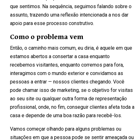
que sentimos. Na sequência, seguimos falando sobre o
assunto, trazendo uma reflexão intencionada a nos dar
apoio para esse processo construtivo.
Como o problema vem
Então, o caminho mais comum, eu diria, é aquele em que
estamos abertos a consertar a casa enquanto
recebemos visitantes, enquanto corremos para fora,
interagimos com o mundo exterior e convidamos as
pessoas a entrar — nossos clientes chegando. Você
pode chamar isso de marketing, se o objetivo for visitas
ao seu site ou qualquer outra forma de representação
profissional, onde, no fim, conseguir clientes afeta toda a
casa e depende de uma boa razão para recebê-los.
Vamos começar olhando para alguns problemas ou
situações em que a pessoa pode se sentir ameaçada ou