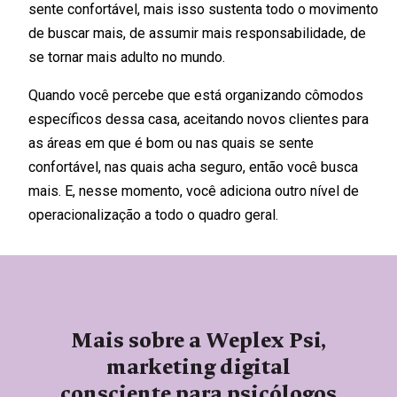
sente confortável, mais isso sustenta todo o movimento
de buscar mais, de assumir mais responsabilidade, de
se tornar mais adulto no mundo.
Quando você percebe que está organizando cômodos
específicos dessa casa, aceitando novos clientes para
as áreas em que é bom ou nas quais se sente
confortável, nas quais acha seguro, então você busca
mais. E, nesse momento, você adiciona outro nível de
operacionalização a todo o quadro geral.
Mais sobre a Weplex Psi,
marketing digital
consciente para psicólogos