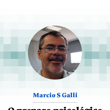
Marcio S Galli