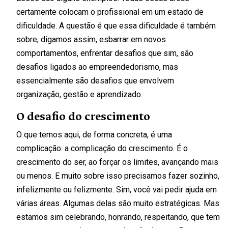
certamente colocam o profissional em um estado de
dificuldade. A questão é que essa dificuldade é também
sobre, digamos assim, esbarrar em novos
comportamentos, enfrentar desafios que sim, são
desafios ligados ao empreendedorismo, mas
essencialmente são desafios que envolvem
organização, gestão e aprendizado.
O desafio do crescimento
O que temos aqui, de forma concreta, é uma
complicação: a complicação do crescimento. É o
crescimento do ser, ao forçar os limites, avançando mais
ou menos. E muito sobre isso precisamos fazer sozinho,
infelizmente ou felizmente. Sim, você vai pedir ajuda em
várias áreas. Algumas delas são muito estratégicas. Mas
estamos sim celebrando, honrando, respeitando, que tem