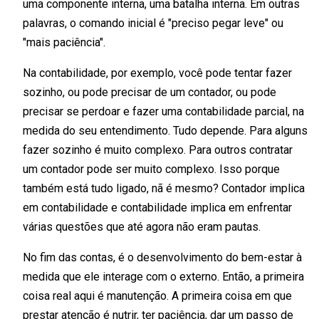
uma componente interna, uma batalha interna. Em outras
palavras, o comando inicial é "preciso pegar leve" ou
"mais paciência".
Na contabilidade, por exemplo, você pode tentar fazer
sozinho, ou pode precisar de um contador, ou pode
precisar se perdoar e fazer uma contabilidade parcial, na
medida do seu entendimento. Tudo depende. Para alguns
fazer sozinho é muito complexo. Para outros contratar
um contador pode ser muito complexo. Isso porque
também está tudo ligado, nã é mesmo? Contador implica
em contabilidade e contabilidade implica em enfrentar
várias questões que até agora não eram pautas.
No fim das contas, é o desenvolvimento do bem-estar à
medida que ele interage com o externo. Então, a primeira
coisa real aqui é manutenção. A primeira coisa em que
prestar atenção é nutrir, ter paciência, dar um passo de