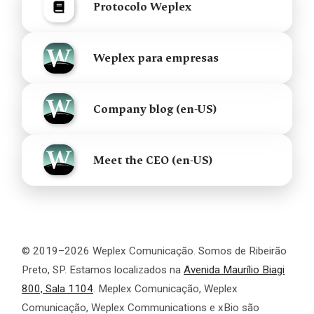
Protocolo Weplex
Weplex para empresas
Company blog (en-US)
Meet the CEO (en-US)
© 2019–2026 Weplex Comunicação. Somos de Ribeirão
Preto, SP. Estamos localizados na
Avenida Maurílio Biagi
800, Sala 1104
. Meplex Comunicação, Weplex
Comunicação, Weplex Communications e xBio são