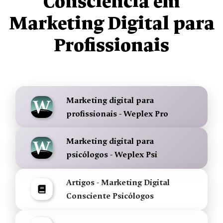
Consciência em
Marketing Digital para
Profissionais
Marketing digital para
profissionais - Weplex Pro
Marketing digital para
psicólogos - Weplex Psi
Artigos - Marketing Digital
Consciente Psicólogos