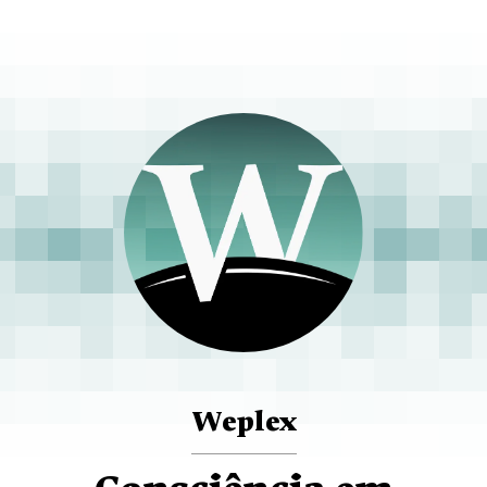
Weplex