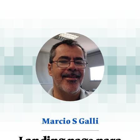
Marcio S Galli