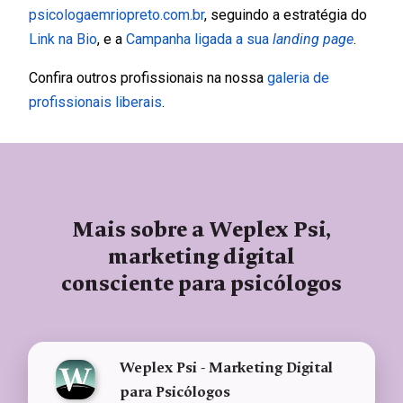
psicologaemriopreto.com.br
, seguindo a estratégia do
Link na Bio
, e a
Campanha ligada a sua
landing page
.
Confira outros profissionais na nossa
galeria de
profissionais liberais
.
Mais sobre a Weplex Psi,
marketing digital
consciente para psicólogos
Weplex Psi - Marketing Digital
para Psicólogos