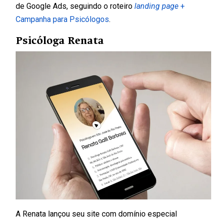
de Google Ads, seguindo o roteiro
landing page
+
Campanha para Psicólogos
.
Psicóloga Renata
A Renata lançou seu site com domínio especial