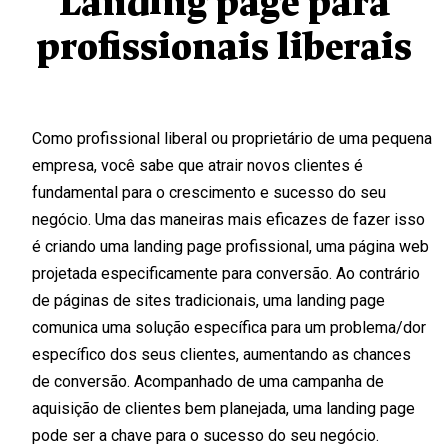
Landing page para
profissionais liberais
Como profissional liberal ou proprietário de uma pequena
empresa, você sabe que atrair novos clientes é
fundamental para o crescimento e sucesso do seu
negócio. Uma das maneiras mais eficazes de fazer isso
é criando uma landing page profissional, uma página web
projetada especificamente para conversão. Ao contrário
de páginas de sites tradicionais, uma landing page
comunica uma solução específica para um problema/dor
específico dos seus clientes, aumentando as chances
de conversão. Acompanhado de uma campanha de
aquisição de clientes bem planejada, uma landing page
pode ser a chave para o sucesso do seu negócio.