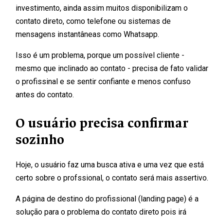
investimento, ainda assim muitos disponibilizam o
contato direto, como telefone ou sistemas de
mensagens instantâneas como Whatsapp.
Isso é um problema, porque um possível cliente -
mesmo que inclinado ao contato - precisa de fato validar
o profissinal e se sentir confiante e menos confuso
antes do contato.
O usuário precisa confirmar
sozinho
Hoje, o usuário faz uma busca ativa e uma vez que está
certo sobre o profssional, o contato será mais assertivo.
A página de destino do profissional (landing page) é a
solução para o problema do contato direto pois irá