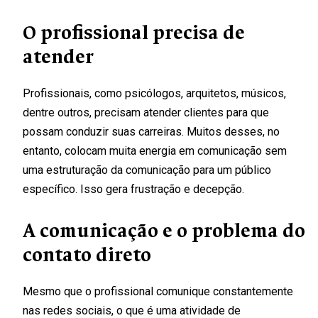
O profissional precisa de
atender
Profissionais, como psicólogos, arquitetos, músicos,
dentre outros, precisam atender clientes para que
possam conduzir suas carreiras. Muitos desses, no
entanto, colocam muita energia em comunicação sem
uma estruturação da comunicação para um público
específico. Isso gera frustração e decepção.
A comunicação e o problema do
contato direto
Mesmo que o profissional comunique constantemente
nas redes sociais, o que é uma atividade de