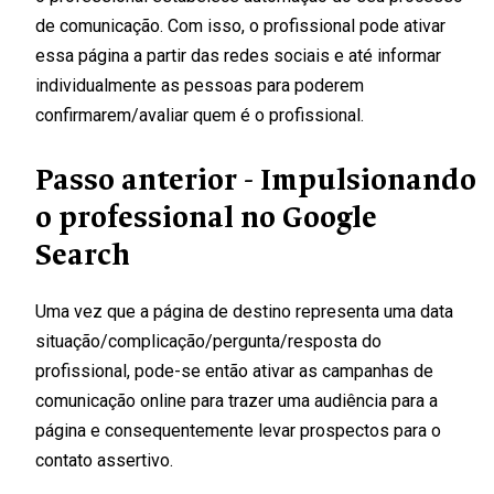
de comunicação. Com isso, o profissional pode ativar
essa página a partir das redes sociais e até informar
individualmente as pessoas para poderem
confirmarem/avaliar quem é o profissional.
Passo anterior - Impulsionando
o professional no Google
Search
Uma vez que a página de destino representa uma data
situação/complicação/pergunta/resposta do
profissional, pode-se então ativar as campanhas de
comunicação online para trazer uma audiência para a
página e consequentemente levar prospectos para o
contato assertivo.