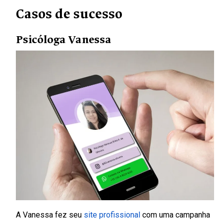
Casos de sucesso
Psicóloga Vanessa
A Vanessa fez seu
site profissional
com uma campanha