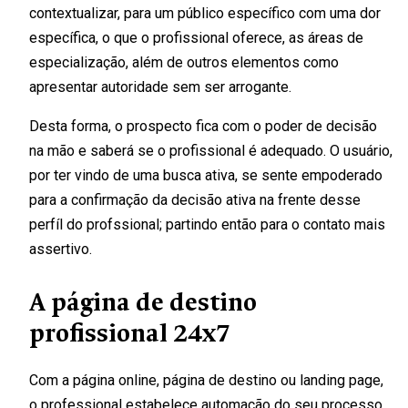
contextualizar, para um público específico com uma dor
específica, o que o profissional oferece, as áreas de
especialização, além de outros elementos como
apresentar autoridade sem ser arrogante.
Desta forma, o prospecto fica com o poder de decisão
na mão e saberá se o profissional é adequado. O usuário,
por ter vindo de uma busca ativa, se sente empoderado
para a confirmação da decisão ativa na frente desse
perfíl do profssional; partindo então para o contato mais
assertivo.
A página de destino
profissional 24x7
Com a página online, página de destino ou landing page,
o professional estabelece automação do seu processo