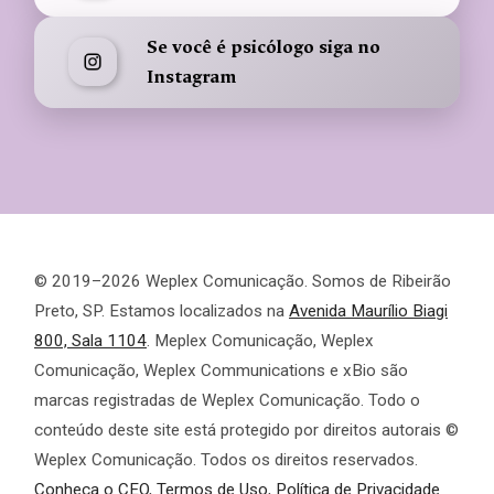
Se você é psicólogo siga no
Instagram
© 2019–2026 Weplex Comunicação. Somos de Ribeirão
Preto, SP. Estamos localizados na
Avenida Maurílio Biagi
800, Sala 1104
. Meplex Comunicação, Weplex
Comunicação, Weplex Communications e xBio são
marcas registradas de Weplex Comunicação. Todo o
conteúdo deste site está protegido por direitos autorais ©
Weplex Comunicação. Todos os direitos reservados.
Conheça o CEO
,
Termos de Uso
,
Política de Privacidade