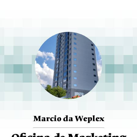
Marcio da Weplex