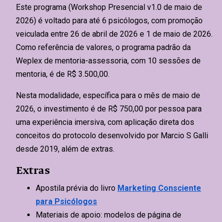
Este programa (Workshop Presencial v1.0 de maio de
2026) é voltado para até 6 psicólogos, com
promoção
veiculada entre 26 de abril de 2026 e 1 de maio de 2026
.
Como referência de valores, o programa padrão da
Weplex de mentoria-assessoria, com 10 sessões de
mentoria, é de R$ 3.500,00.
Nesta modalidade, específica para o
mês de maio de
2026, o investimento é de R$ 750,00 por pessoa para
uma experiência imersiva
, com aplicação direta dos
conceitos do protocolo desenvolvido por Marcio S Galli
desde 2019, além de extras.
Extras
Apostila prévia do livro
Marketing Consciente
para Psicólogos
Materiais de apoio: modelos de página de