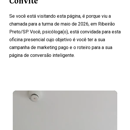
Convite
Se você está visitando esta página, é porque viu a
chamada para a turma de maio de 2026, em Ribeirão
Preto/SP. Você, psicóloga(o), está convidada para esta
oficina presencial cujo
objetivo é você ter a sua
campanha de marketing pago e o roteiro para a sua
página de conversão inteligente
.