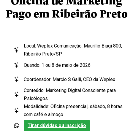
Oficina de Marketing
Pago em Ribeirão Preto
Local: Weplex Comunicação, Maurílio Biagi 800,
Ribeirão Preto/SP
Quando: 1 ou 8 de maio de 2026
Coordenador: Marcio S Galli, CEO da Weplex
Conteúdo: Marketing Digital Consciente para
Psicólogos
Modalidade: Oficina presencial, sábado, 8 horas
com café e almoço
Tirar dúvidas ou inscrição