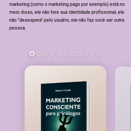
marketing (como o marketing pago por exemplo) está no
meio disso, ele não fere sua identidade profissional, ele
não "desespera" pelo usuário, ele não faz você ser outra
pessoa.