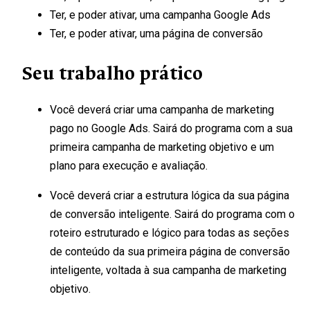
Ter, e poder ativar, uma campanha Google Ads
Ter, e poder ativar, uma página de conversão
Seu trabalho prático
Você deverá criar uma campanha de marketing
pago no Google Ads. Sairá do programa com a sua
primeira campanha de marketing objetivo e um
plano para execução e avaliação
.
Você deverá criar a estrutura lógica da sua página
de conversão inteligente. Sairá do programa com o
roteiro estruturado e lógico para todas as seções
de conteúdo da sua primeira página de conversão
inteligente
, voltada à sua campanha de marketing
objetivo.