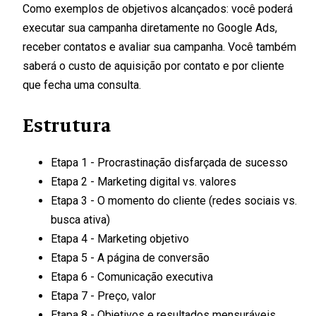
Como exemplos de objetivos alcançados: você poderá
executar sua campanha diretamente no Google Ads,
receber contatos e avaliar sua campanha. Você também
saberá o custo de aquisição por contato e por cliente
que fecha uma consulta.
Estrutura
Etapa 1 - Procrastinação disfarçada de sucesso
Etapa 2 - Marketing digital vs. valores
Etapa 3 - O momento do cliente (redes sociais vs.
busca ativa)
Etapa 4 - Marketing objetivo
Etapa 5 - A página de conversão
Etapa 6 - Comunicação executiva
Etapa 7 - Preço, valor
Etapa 8 - Objetivos e resultados mensuráveis