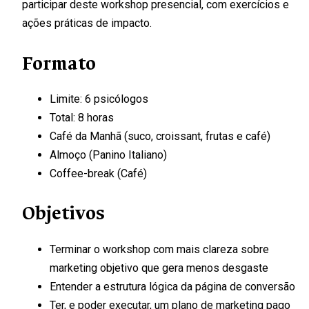
participar deste workshop presencial, com exercícios e
ações práticas de impacto.
Formato
Limite: 6 psicólogos
Total: 8 horas
Café da Manhã (suco, croissant, frutas e café)
Almoço (Panino Italiano)
Coffee-break (Café)
Objetivos
Terminar o workshop com mais clareza sobre
marketing objetivo que gera menos desgaste
Entender a estrutura lógica da página de conversão
Ter, e poder executar, um plano de marketing pago