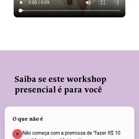
Saiba se este workshop
presencial é para você
O que não é
Não começa com a premissa de "fazer R$ 10