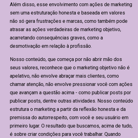
Além disso, esse envolvimento com ações de marketing
sem uma estruturação honesta e baseada em valores
não só gera frustrações e marcas, como também pode
atrasar as ações verdadeiras de marketing objetivo,
acarretando consequências graves, como a
desmotivação em relação à profissão.
Nosso conteúdo, que começa por não abrir mão dos
seus valores, reconhece que o marketing objetivo não é
apelativo, não envolve abraçar mais clientes, como
chamar atenção, não envolve pressionar você com ações
que avançam a questão acima - como publicar posts por
publicar posts, dentre outras atividades.
Nosso conteúdo
estrutura o marketing a partir da reflexão honesta e da
premissa do autorrespeito, com você e seu usuário em
primeiro lugar
. O resultado que buscamos, acima de tudo,
é sobre criar condições para você trabalhar. Quando