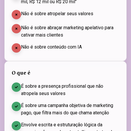
mil, R$ 12 mil ou R$ 20 mil"
Não é sobre atropelar seus valores
Não é sobre abraçar marketing apelativo para
cativar mais clientes
Não é sobre conteúdo com IA
O que é
É sobre a presença profissional que não
atropela seus valores
É sobre uma campanha objetiva de marketing
pago, que filtra mais do que chama atenção
Envolve escrita e estruturação lógica da