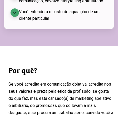
comunicação, envolve storytelling estruturado
Você entenderá o custo de aquisição de um
cliente particular
Por quê?
Se você acredita em comunicação objetiva, acredita nos
seus valores e preza pela ética da profissão;
se gosta
do que faz, mas está cansado(a) de marketing apelativo
e arbitrário, de promessas que só levam a mais
desgaste; e se procura um trabalho sério
, convido você a