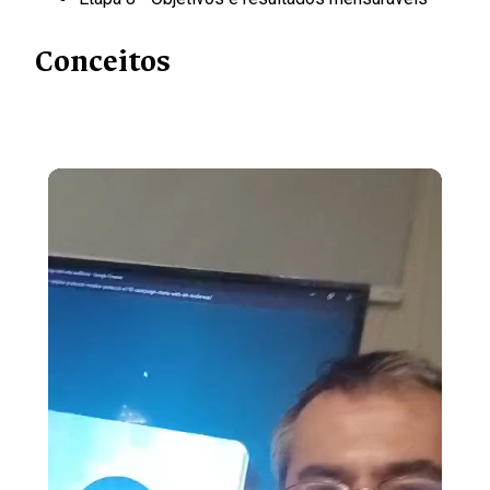
Conceitos