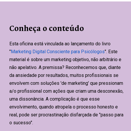
Conheça o conteúdo
Esta oficina está vinculada ao lançamento do livro
"
Marketing Digital Consciente para Psicólogos
". Este
material é sobre um marketing objetivo, não arbitrário e
não apelativo. A premissa?
Reconhecemos que, diante
da ansiedade por resultados, muitos profissionais se
envolvem com soluções 'de marketing' que pressionam
a/o profissional com ações que criam uma desconexão,
uma dissonância
. A complicação é que esse
envolvimento, quando atropela o processo honesto e
real, pode ser procrastinação disfarçada de "passo para
o sucesso".