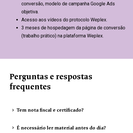
conversão, modelo de campanha Google Ads
objetiva.
Acesso aos vídeos do protocolo Weplex.
3 meses de hospedagem da página de conversão
(trabalho prático) na plataforma Weplex.
Perguntas e respostas
frequentes
Tem nota fiscal e certificado?
É necessário ler material antes do dia?