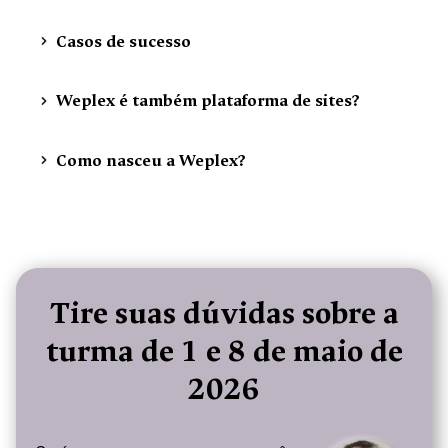
Casos de sucesso
Weplex é também plataforma de sites?
Como nasceu a Weplex?
Tire suas dúvidas sobre a
turma de 1 e 8 de maio de
2026