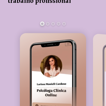
trabalho profissional