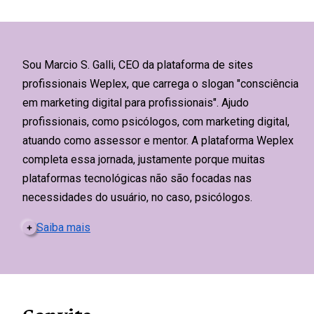
Sou Marcio S. Galli, CEO da plataforma de sites
profissionais Weplex, que carrega o slogan "consciência
em marketing digital para profissionais". Ajudo
profissionais, como psicólogos, com marketing digital,
atuando como assessor e mentor. A plataforma Weplex
completa essa jornada, justamente porque muitas
plataformas tecnológicas não são focadas nas
necessidades do usuário, no caso, psicólogos.
Saiba mais