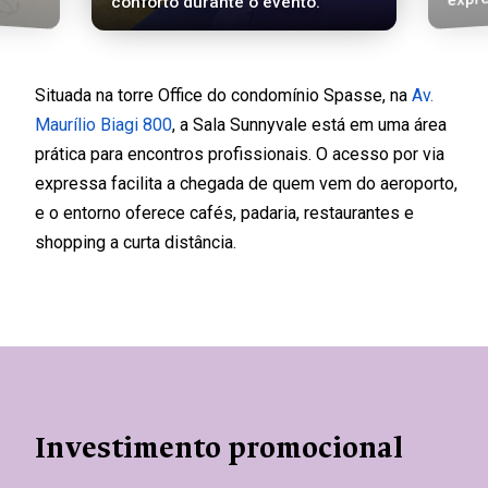
conforto durante o evento.
Situada na torre Office do condomínio Spasse, na
Av.
Maurílio Biagi 800
, a Sala Sunnyvale está em uma área
prática para encontros profissionais. O acesso por via
expressa facilita a chegada de quem vem do aeroporto,
e o entorno oferece cafés, padaria, restaurantes e
shopping a curta distância.
Investimento promocional