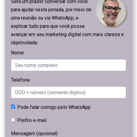
Será um prazer conversar com você
para ajudar nesta jornada, por meio de
uma reunião ou via WhatsApp, e
explicar tudo para que você possa
avançar em seu marketing digital com mais clareza e
objetividade.
Nome
Telefone
Pode falar comigo pelo WhatsApp
Prefiro e-mail
Mensagem (opcional)